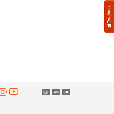
Feedback